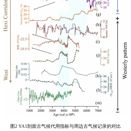
图2 YA1剖面古气候代用指标与周边古气候记录的对比