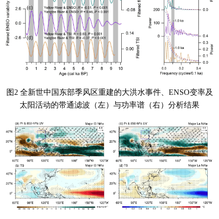
图2 全新世中国东部季风区重建的大洪水事件、ENSO变率及
太阳活动的带通滤波（左）与功率谱（右）分析结果